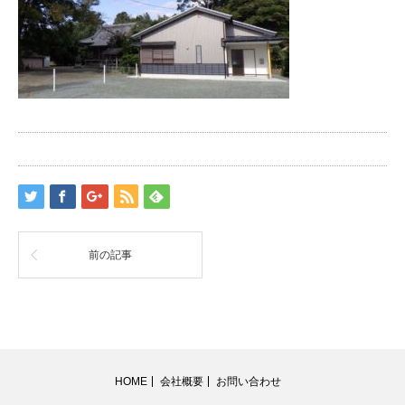
前の記事
HOME
会社概要
お問い合わせ