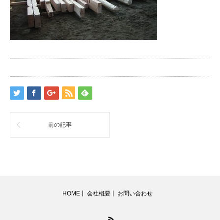
前の記事
HOME
会社概要
お問い合わせ
RSS