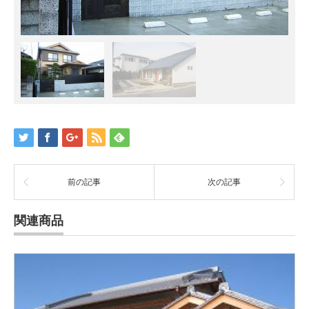
前の記事
次の記事
関連商品