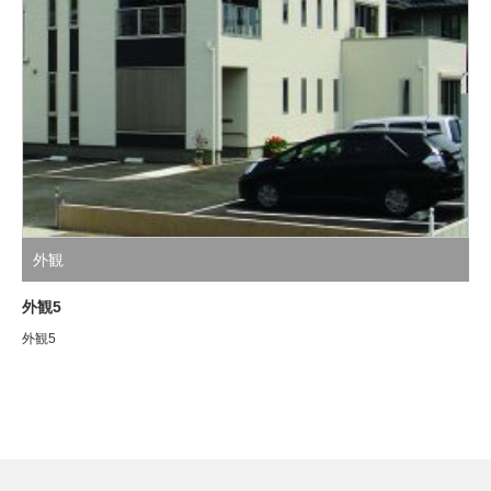
外観
外観5
外観5