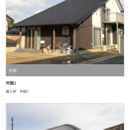
外観
外観1
施工例 外観1