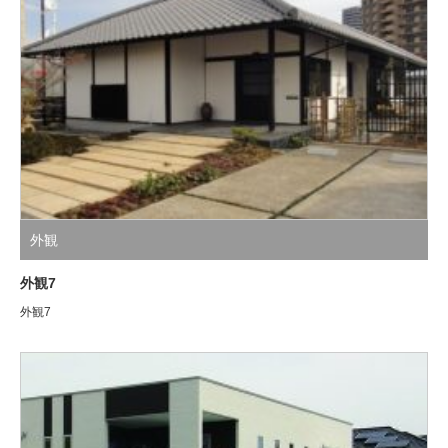
外観
外観7
外観7