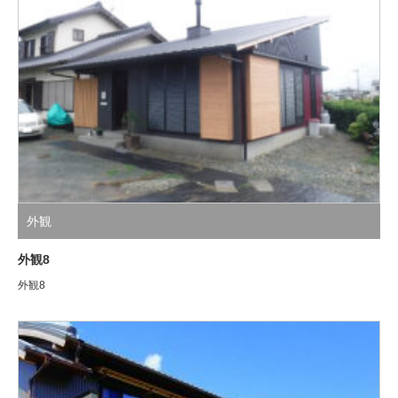
外観
外観8
外観8