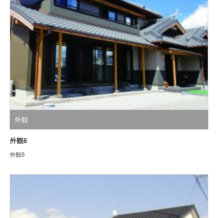
外観
外観6
外観6