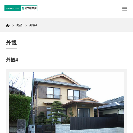
Home
商品
外観4
外観
外観4