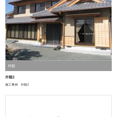
外観
外観2
施工事例 外観2